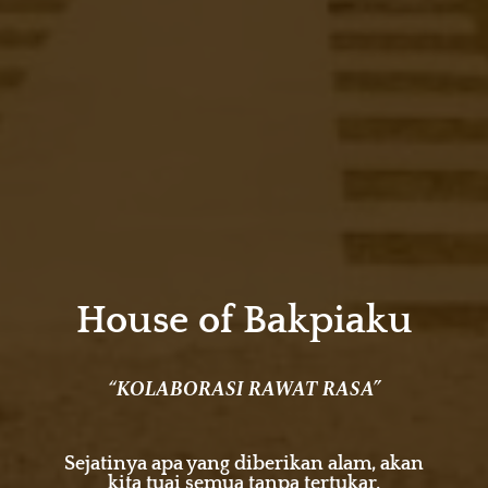
House of Bakpiaku
“KOLABORASI RAWAT RASA”
Sejatinya apa yang diberikan alam, akan
kita tuai semua tanpa tertukar.