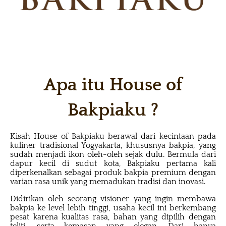
Apa itu House of
Bakpiaku ?
Kisah House of Bakpiaku berawal dari kecintaan pada
kuliner tradisional Yogyakarta, khususnya bakpia, yang
sudah menjadi ikon oleh-oleh sejak dulu. Bermula dari
dapur kecil di sudut kota, Bakpiaku pertama kali
diperkenalkan sebagai produk bakpia premium dengan
varian rasa unik yang memadukan tradisi dan inovasi.
Didirikan oleh seorang visioner yang ingin membawa
bakpia ke level lebih tinggi, usaha kecil ini berkembang
pesat karena kualitas rasa, bahan yang dipilih dengan