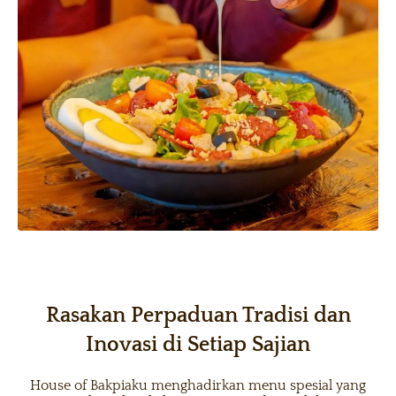
Rasakan Perpaduan Tradisi dan
Inovasi di Setiap Sajian
House of Bakpiaku menghadirkan menu spesial yang