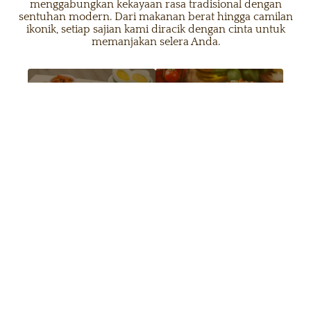
menggabungkan kekayaan rasa tradisional dengan
sentuhan modern. Dari makanan berat hingga camilan
ikonik, setiap sajian kami diracik dengan cinta untuk
memanjakan selera Anda.
Nusantara
Modern
Oriental