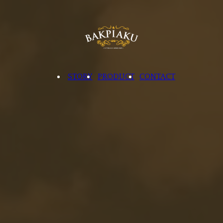
STORY
PRODUCT
CONTACT