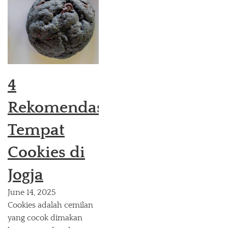
4
Rekomendasi
Tempat
Cookies di
Jogja
June 14, 2025
Cookies adalah cemilan
yang cocok dimakan