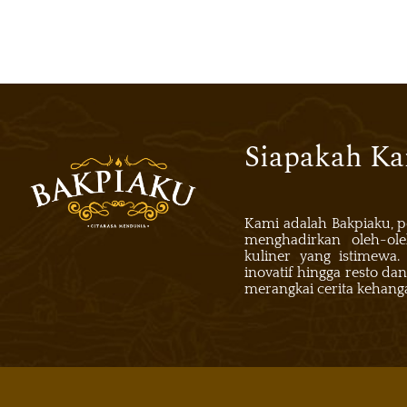
Siapakah K
Kami adalah Bakpiaku, 
menghadirkan oleh-ole
kuliner yang istimewa.
inovatif hingga resto dan
merangkai cerita kehang