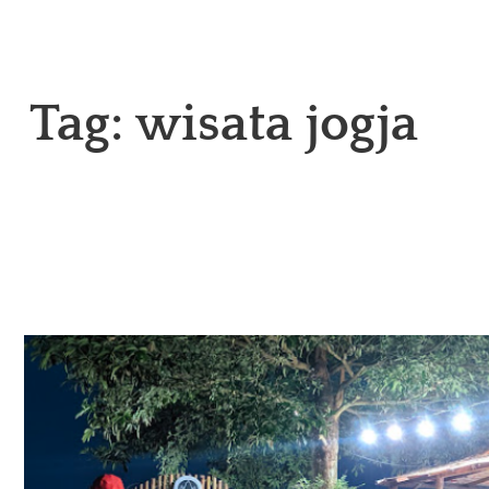
Tag:
wisata jogja