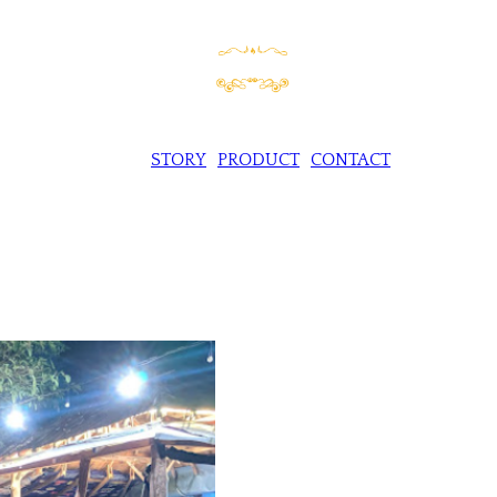
STORY
PRODUCT
CONTACT