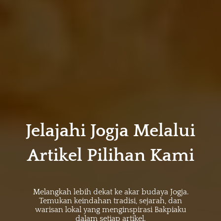
Jelajahi Jogja Melalui
Artikel Pilihan Kami
Melangkah lebih dekat ke akar budaya Jogja.
Temukan keindahan tradisi, sejarah, dan
warisan lokal yang menginspirasi Bakpiaku
dalam setiap artikel.