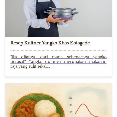
Resep Kuliner Yangko Khas Kotagede
Jika ditanya, dari mana sebenarnya yangko
berasal? Yangko dulunya merupakan makanan
raja yang sulit sekali…