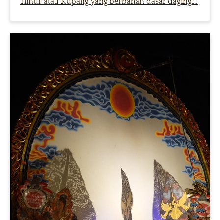
Timur atau Kupang yang berbahan dasar daging.…