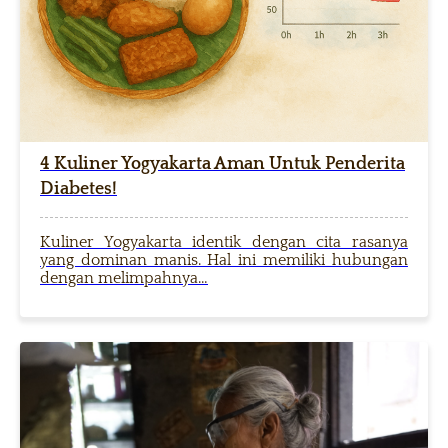
4 Kuliner Yogyakarta Aman Untuk Penderita
Diabetes!
Kuliner Yogyakarta identik dengan cita rasanya
yang dominan manis. Hal ini memiliki hubungan
dengan melimpahnya…