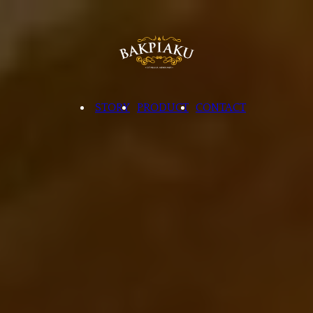
STORY
PRODUCT
CONTACT