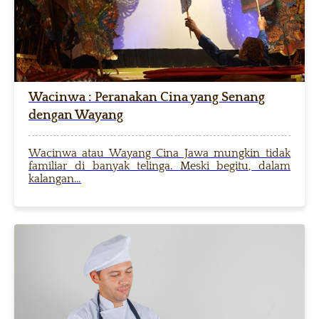
Wacinwa : Peranakan Cina yang Senang
dengan Wayang
Wacinwa atau Wayang Cina Jawa mungkin tidak
familiar di banyak telinga. Meski begitu, dalam
kalangan…