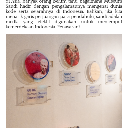
di Asia, banyak orang belum tahu bagaimana Museum
Sandi hadir dengan pengalamannya mengenai dunia
kode serta sejarahnya di Indonesia. Bahkan, jika kita
menarik garis perjuangan para pendahulu, sandi adalah
media yang efektif digunakan untuk menjemput
kemerdekaan Indonesia. Penasaran?