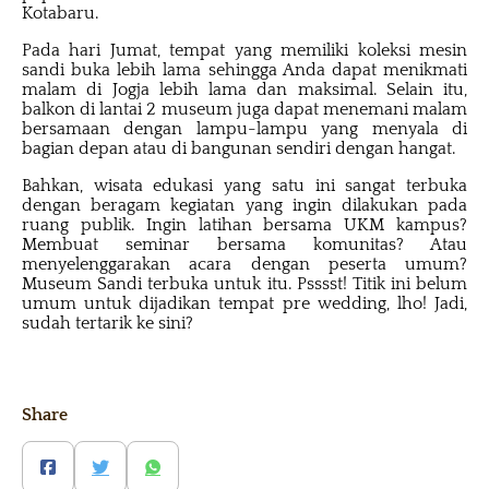
Kotabaru.
Pada hari Jumat, tempat yang memiliki koleksi mesin
sandi buka lebih lama sehingga Anda dapat menikmati
malam di Jogja lebih lama dan maksimal. Selain itu,
balkon di lantai 2 museum juga dapat menemani malam
bersamaan dengan lampu-lampu yang menyala di
bagian depan atau di bangunan sendiri dengan hangat.
Bahkan, wisata edukasi yang satu ini sangat terbuka
dengan beragam kegiatan yang ingin dilakukan pada
ruang publik. Ingin latihan bersama UKM kampus?
Membuat seminar bersama komunitas? Atau
menyelenggarakan acara dengan peserta umum?
Museum Sandi terbuka untuk itu. Psssst! Titik ini belum
umum untuk dijadikan tempat pre wedding, lho! Jadi,
sudah tertarik ke sini?
Share