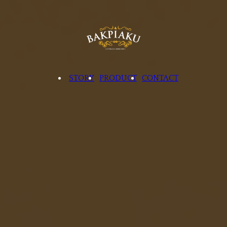
STORY
PRODUCT
CONTACT