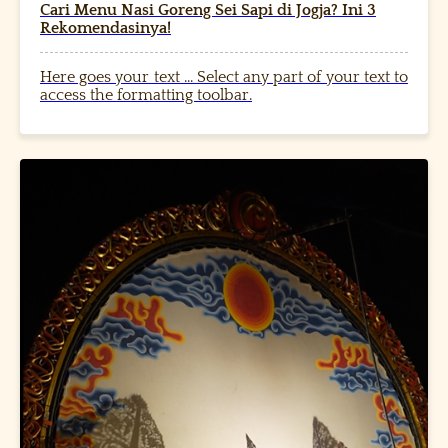
Cari Menu Nasi Goreng Sei Sapi di Jogja? Ini 3
Rekomendasinya!
Here goes your text ... Select any part of your text to
access the formatting toolbar.