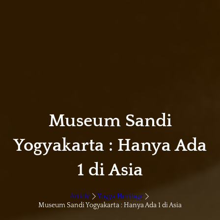
Museum Sandi
Yogyakarta : Hanya Ada
1 di Asia
Article
Yogya Heritage
Museum Sandi Yogyakarta : Hanya Ada 1 di Asia