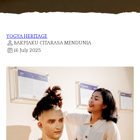
YOGYA HERITAGE
BAKPIAKU CITARASA MENDUNIA
16 July 2025