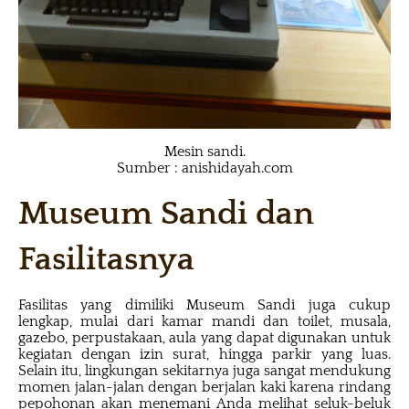
Mesin sandi.
Sumber : anishidayah.com
Museum Sandi
dan
Fasilitasnya
Fasilitas yang dimiliki Museum Sandi juga cukup
lengkap, mulai dari kamar mandi dan toilet, musala,
gazebo, perpustakaan, aula yang dapat digunakan untuk
kegiatan dengan izin surat, hingga parkir yang luas.
Selain itu, lingkungan sekitarnya juga sangat mendukung
momen jalan-jalan dengan berjalan kaki karena rindang
pepohonan akan menemani Anda melihat seluk-beluk