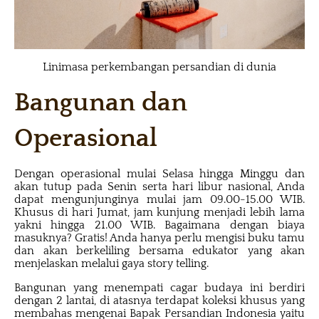
Linimasa perkembangan persandian di dunia
Bangunan dan
Operasional
Dengan operasional mulai Selasa hingga Minggu dan
akan tutup pada Senin serta hari libur nasional, Anda
dapat mengunjunginya mulai jam 09.00-15.00 WIB.
Khusus di hari Jumat, jam kunjung menjadi lebih lama
yakni hingga 21.00 WIB. Bagaimana dengan biaya
masuknya? Gratis! Anda hanya perlu mengisi buku tamu
dan akan berkeliling bersama edukator yang akan
menjelaskan melalui gaya story telling.
Bangunan yang menempati cagar budaya ini berdiri
dengan 2 lantai, di atasnya terdapat koleksi khusus yang
membahas mengenai Bapak Persandian Indonesia yaitu