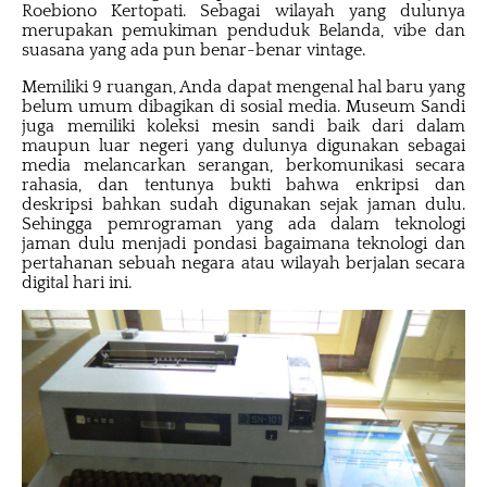
Roebiono Kertopati. Sebagai wilayah yang dulunya
merupakan pemukiman penduduk Belanda, vibe dan
suasana yang ada pun benar-benar vintage.
Memiliki 9 ruangan, Anda dapat mengenal hal baru yang
belum umum dibagikan di sosial media. Museum Sandi
juga memiliki koleksi mesin sandi baik dari dalam
maupun luar negeri yang dulunya digunakan sebagai
media melancarkan serangan, berkomunikasi secara
rahasia, dan tentunya bukti bahwa enkripsi dan
deskripsi bahkan sudah digunakan sejak jaman dulu.
Sehingga pemrograman yang ada dalam teknologi
jaman dulu menjadi pondasi bagaimana teknologi dan
pertahanan sebuah negara atau wilayah berjalan secara
digital hari ini.