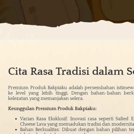
Cita Rasa Tradisi dalam
Premium Produk Bakpiaku adalah persembahan istimewa d
ke level yang lebih tinggi. Dengan bahan-bahan berk
kelezatan yang memanjakan selera.
Keunggulan Premium Produk Bakpiaku:
Varian Rasa Eksklusif: Inovasi rasa seperti Salte
Cheese Lava yang memadukan tradisi dan modernita
Bahan Berkualitas: Dibuat dengan bahan pilihan t