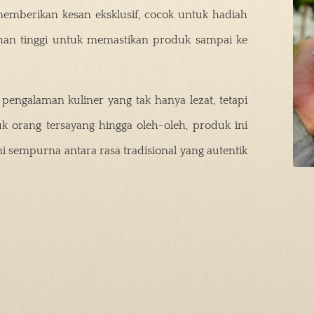
mberikan kesan eksklusif, cocok untuk hadiah
ihan tinggi untuk memastikan produk sampai ke
pengalaman kuliner yang tak hanya lezat, tetapi
 orang tersayang hingga oleh-oleh, produk ini
sempurna antara rasa tradisional yang autentik