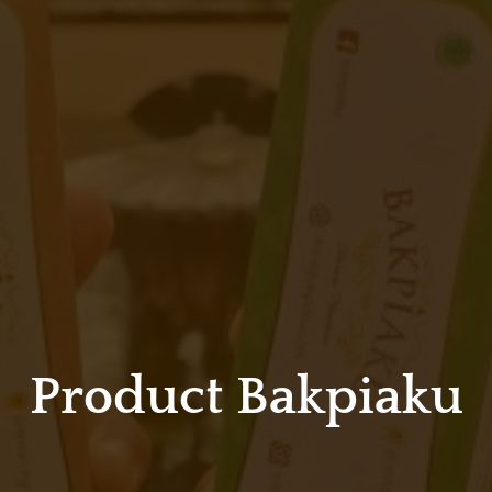
Product Bakpiaku