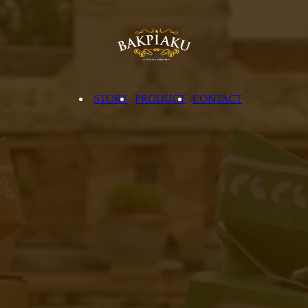
STORY
PRODUCT
CONTACT